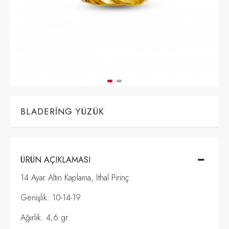
BLADERING YÜZÜK
ÜRÜN AÇIKLAMASI
14 Ayar Altın Kaplama, İthal Pirinç
Genişlik: 10-14-19
Ağırlık: 4,6 gr